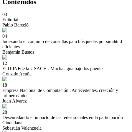
Contenidos
03
Editorial
Pablo Barceló
04
Indexando el conjunto de consultas para búsquedas por similitud
eficientes
Benjamín Bustos
12
El DIINFde la USACH : Mucha agua bajo los puentes
Gonzalo Acuña
18
Empresa Nacional de Computación : Antecedentes, creación y
primeros años
Juan Álvarez
28
Desenredando el impacto de las redes sociales en la participación
Ciudadana
Sebastián Valenzuela