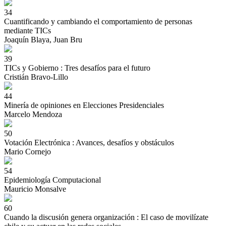
34
Cuantificando y cambiando el comportamiento de personas
mediante TICs
Joaquín Blaya, Juan Bru
39
TICs y Gobierno : Tres desafíos para el futuro
Cristián Bravo-Lillo
44
Minería de opiniones en Elecciones Presidenciales
Marcelo Mendoza
50
Votación Electrónica : Avances, desafíos y obstáculos
Mario Cornejo
54
Epidemiología Computacional
Mauricio Monsalve
60
Cuando la discusión genera organización : El caso de movilízate