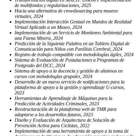
de multifondos y regularizaciones, 2025
Hacia una alternativa de crowdsourcing para museos
virtuales, 2024
Implementación Interacción Gestual en Mundos de Realidad
Virtual Aplicado a un Museo, 2024
Implementación de un Servicio de Monitoreo Ambiental para
una Faena Minera, 2024
Predicción de la Siguiente Palabra en un Tablero Digital de
Comunicación para Niños con Parálisis Cerebral, 2024
Registro de trabajo compatible con metodologías ágiles, 2024
Sistema de Evaluación de Postulaciones a Programas de
Postgrado del DCC, 2024
Sistema de apoyo a la docencia y gestión de alumnos en
cursos con metodologías grupales, 2024
Desarrollo de un nuevo servicio de notificaciones para la
plataforma de apoyo a la gestión y aprendizaje U-cursos,
2023
Herramientas de Aprendizaje de Máquinas para la
Predicción de Actividades Criminales, 2023
Reestructuración de la plataforma web de TMR para
adaptarse a los desarrollos futuros, 2023
Diseño y Evaluación de Arquitectura de Solución de
Prevención Activa para Ciclistas, 2022
Implementación de una herramienta de apoyo a la toma de