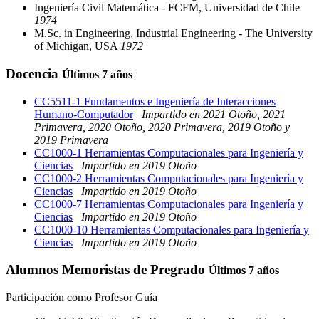
Ingeniería Civil Matemática - FCFM, Universidad de Chile
1974
M.Sc. in Engineering, Industrial Engineering - The University
of Michigan, USA
1972
Docencia
Últimos 7 años
CC5511-1 Fundamentos e Ingeniería de Interacciones
Humano-Computador
Impartido en 2021 Otoño, 2021
Primavera, 2020 Otoño, 2020 Primavera, 2019 Otoño y
2019 Primavera
CC1000-1 Herramientas Computacionales para Ingeniería y
Ciencias
Impartido en 2019 Otoño
CC1000-2 Herramientas Computacionales para Ingeniería y
Ciencias
Impartido en 2019 Otoño
CC1000-7 Herramientas Computacionales para Ingeniería y
Ciencias
Impartido en 2019 Otoño
CC1000-10 Herramientas Computacionales para Ingeniería y
Ciencias
Impartido en 2019 Otoño
Alumnos Memoristas de Pregrado
Últimos 7 años
Participación como Profesor Guía