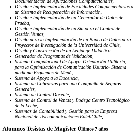
Documentación de Aplicaciones Computacionales,
Diseño e Implementación de Facilidades Complementarias a
un Sistema de Recuperación de Información,
Diseño e Implementación de un Generador de Datos de
Prueba,
Diseño e Implementación de un Sia para el Control de
Gestión Ventas,
Diseño para la Implementación de un Banco de Datos para
Proyectos de Investigación de la Universidad de Chile,
Diseño y Construcción de un Lenjuage Didáctico,
Generador de Programas de Validacion,
Sistema Computacional de Apoyo, Orientación Utilitaria,
para la Optimización de Comunicación Usuario- Sistema
mediante Esquemas de Menú,
Sistema de Apoyo a la Docencia,
Sistema de Cobranzas para una Compañía de Seguros
Generales,
Sistema de Control Docente,
Sistema de Control de Ventas y Bodega Centro Tecnológico
de la Leche,
Sistemas de Contabilidad y Gestión para la Empresa
Nacional de Telecomunicaciones Entel-Chile,
Alumnos Tesistas de Magíster
Últimos 7 años