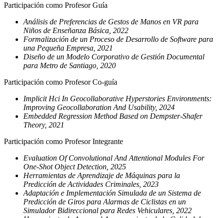
Participación como Profesor Guía
Análisis de Preferencias de Gestos de Manos en VR para
Niños de Enseñanza Básica, 2022
Formalización de un Proceso de Desarrollo de Software para
una Pequeña Empresa, 2021
Diseño de un Modelo Corporativo de Gestión Documental
para Metro de Santiago, 2020
Participación como Profesor Co-guía
Implicit Hci In Geocollaborative Hyperstories Environments:
Improving Geocollaboration And Usability, 2024
Embedded Regression Method Based on Dempster-Shafer
Theory, 2021
Participación como Profesor Integrante
Evaluation Of Convolutional And Attentional Modules For
One-Shot Object Detection, 2025
Herramientas de Aprendizaje de Máquinas para la
Predicción de Actividades Criminales, 2023
Adaptación e Implementación Simulada de un Sistema de
Predicción de Giros para Alarmas de Ciclistas en un
Simulador Bidireccional para Redes Vehiculares, 2022