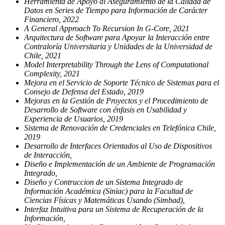
Herramienta de Apoyo al Aseguramiento de la Calidad de
Datos en Series de Tiempo para Información de Carácter
Financiero, 2022
A General Approach To Recursion In G-Core, 2021
Arquitectura de Software para Apoyar la Interacción entre
Contraloría Universitaria y Unidades de la Universidad de
Chile, 2021
Model Interpretability Through the Lens of Computational
Complexity, 2021
Mejora en el Servicio de Soporte Técnico de Sistemas para el
Consejo de Defensa del Estado, 2019
Mejoras en la Gestión de Proyectos y el Procedimiento de
Desarrollo de Software con énfasis en Usabilidad y
Experiencia de Usuarios, 2019
Sistema de Renovación de Credenciales en Telefónica Chile,
2019
Desarrollo de Interfaces Orientados al Uso de Dispositivos
de Interacción,
Diseño e Implementación de un Ambiente de Programación
Integrado,
Diseño y Contruccion de un Sistema Integrado de
Información Académica (Siniac) para la Facultad de
Ciencias Físicas y Matemáticas Usando (Simbad),
Interfaz Intuitiva para un Sistema de Recuperación de la
Información,