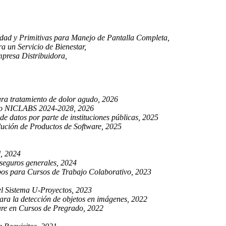
idad y Primitivas para Manejo de Pantalla Completa,
a un Servicio de Bienestar,
mpresa Distribuidora,
para tratamiento de dolor agudo, 2026
gico NICLABS 2024-2028, 2026
de datos por parte de instituciones públicas, 2025
lución de Productos de Software, 2025
l, 2024
 seguros generales, 2024
pos para Cursos de Trabajo Colaborativo, 2023
el Sistema U-Proyectos, 2023
ara la detección de objetos en imágenes, 2022
are en Cursos de Pregrado, 2022