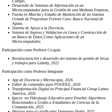
Colegio,
Desarrollo de Sistemas de Información en un
Microcomputador para la Gestión de una Mediana Empresa,
Puesta en Marcha y Estudio de Mantención de un Sistema
Grande de Programas Fortran Caso: Banco Nacional de
Aguas,
Sistema de Apoyo a la Docencia,
Sistema de Ingreso y Validacion en Linea y Construcción de
un Banco de Datos Como Aplicaciones de un
Microcomputador,
Participación como Profesor Co-guía
Reestructuración y desarrollo del sistema de gestión de becas
y trabajos para Latinity, 2022
Participación como Profesor Integrante
App de Docencia y Microscopia, 2026
Editor de contenidos para POODLE, 2026
Transformación Digital en Principal Financial Group Latino
América, 2026
Igacse: un Videojuego Educativo para Enseñar Algoritmos
Relacionados a Grafos a Estudiantes de Ciencias de la
Computación, 2025
Mejoras para el clasificador Dempster-Shafer, 2025