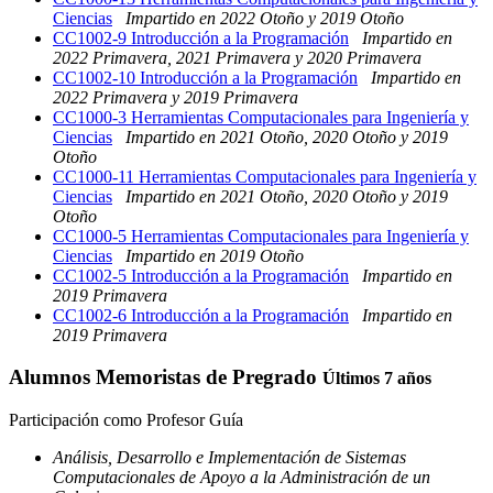
Ciencias
Impartido en 2022 Otoño y 2019 Otoño
CC1002-9 Introducción a la Programación
Impartido en
2022 Primavera, 2021 Primavera y 2020 Primavera
CC1002-10 Introducción a la Programación
Impartido en
2022 Primavera y 2019 Primavera
CC1000-3 Herramientas Computacionales para Ingeniería y
Ciencias
Impartido en 2021 Otoño, 2020 Otoño y 2019
Otoño
CC1000-11 Herramientas Computacionales para Ingeniería y
Ciencias
Impartido en 2021 Otoño, 2020 Otoño y 2019
Otoño
CC1000-5 Herramientas Computacionales para Ingeniería y
Ciencias
Impartido en 2019 Otoño
CC1002-5 Introducción a la Programación
Impartido en
2019 Primavera
CC1002-6 Introducción a la Programación
Impartido en
2019 Primavera
Alumnos Memoristas de Pregrado
Últimos 7 años
Participación como Profesor Guía
Análisis, Desarrollo e Implementación de Sistemas
Computacionales de Apoyo a la Administración de un