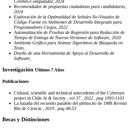
Cerebro-Computador, 2024
Recomendador de propuestas ciudadanas para candidaturas,
2024
Exploración de la Optimalidad de Señales No-Visuales de
Código Fuente en Ambientes de Desarrollo Integrado para
Programadores Ciegos, 2022
Automatización de Pruebas de Regresión para Reducción de
Tiempo de Entrega de Nuevas Versiones de Software, 2020
Ambiente Gráfico para Animar Algoritmos de Búsqueda en
Texto,
Diseño de una Herramienta de Apoyo al Desarrollo de
Software,
Investigación
Últimos 7 Años
Publicaciones
Cultural, scientific and technical antecedents of the Cybersyn
project in Chile
Ai & Society , vol 37 , 2022 , pag 1093-1103
La hazaña del recuento paralelo del plebiscito de 1988
Revista
Bits de Ciencia , 2019 , pag 48-53
Becas y Distinciones