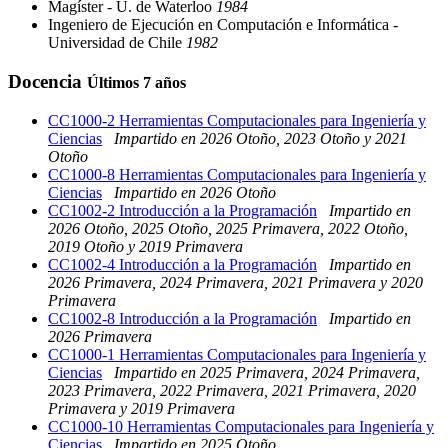
Magíster - U. de Waterloo
1984
Ingeniero de Ejecución en Computación e Informática -
Universidad de Chile
1982
Docencia
Últimos 7 años
CC1000-2 Herramientas Computacionales para Ingeniería y
Ciencias
Impartido en 2026 Otoño, 2023 Otoño y 2021
Otoño
CC1000-8 Herramientas Computacionales para Ingeniería y
Ciencias
Impartido en 2026 Otoño
CC1002-2 Introducción a la Programación
Impartido en
2026 Otoño, 2025 Otoño, 2025 Primavera, 2022 Otoño,
2019 Otoño y 2019 Primavera
CC1002-4 Introducción a la Programación
Impartido en
2026 Primavera, 2024 Primavera, 2021 Primavera y 2020
Primavera
CC1002-8 Introducción a la Programación
Impartido en
2026 Primavera
CC1000-1 Herramientas Computacionales para Ingeniería y
Ciencias
Impartido en 2025 Primavera, 2024 Primavera,
2023 Primavera, 2022 Primavera, 2021 Primavera, 2020
Primavera y 2019 Primavera
CC1000-10 Herramientas Computacionales para Ingeniería y
Ciencias
Impartido en 2025 Otoño