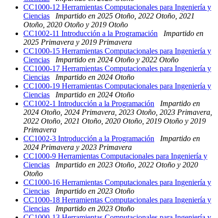
CC1000-12 Herramientas Computacionales para Ingeniería y
Ciencias
Impartido en 2025 Otoño, 2022 Otoño, 2021
Otoño, 2020 Otoño y 2019 Otoño
CC1002-11 Introducción a la Programación
Impartido en
2025 Primavera y 2019 Primavera
CC1000-15 Herramientas Computacionales para Ingeniería y
Ciencias
Impartido en 2024 Otoño y 2022 Otoño
CC1000-17 Herramientas Computacionales para Ingeniería y
Ciencias
Impartido en 2024 Otoño
CC1000-19 Herramientas Computacionales para Ingeniería y
Ciencias
Impartido en 2024 Otoño
CC1002-1 Introducción a la Programación
Impartido en
2024 Otoño, 2024 Primavera, 2023 Otoño, 2023 Primavera,
2022 Otoño, 2021 Otoño, 2020 Otoño, 2019 Otoño y 2019
Primavera
CC1002-3 Introducción a la Programación
Impartido en
2024 Primavera y 2023 Primavera
CC1000-9 Herramientas Computacionales para Ingeniería y
Ciencias
Impartido en 2023 Otoño, 2022 Otoño y 2020
Otoño
CC1000-16 Herramientas Computacionales para Ingeniería y
Ciencias
Impartido en 2023 Otoño
CC1000-18 Herramientas Computacionales para Ingeniería y
Ciencias
Impartido en 2023 Otoño
CC1000-13 Herramientas Computacionales para Ingeniería y