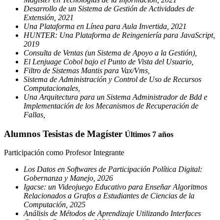
Desarrollo de un Sistema de Gestión de Actividades de
Extensión, 2021
Una Plataforma en Línea para Aula Invertida, 2021
HUNTER: Una Plataforma de Reingeniería para JavaScript,
2019
Consulta de Ventas (un Sistema de Apoyo a la Gestión),
El Lenjuage Cobol bajo el Punto de Vista del Usuario,
Filtro de Sistemas Mantis para Vax/Vms,
Sistema de Administración y Control de Uso de Recursos
Computacionales,
Una Arquitectura para un Sistema Administrador de Bdd e
Implementación de los Mecanismos de Recuperación de
Fallas,
Alumnos Tesistas de Magíster
Últimos 7 años
Participación como Profesor Integrante
Los Datos en Softwares de Participación Política Digital:
Gobernanza y Manejo, 2026
Igacse: un Videojuego Educativo para Enseñar Algoritmos
Relacionados a Grafos a Estudiantes de Ciencias de la
Computación, 2025
Análisis de Métodos de Aprendizaje Utilizando Interfaces