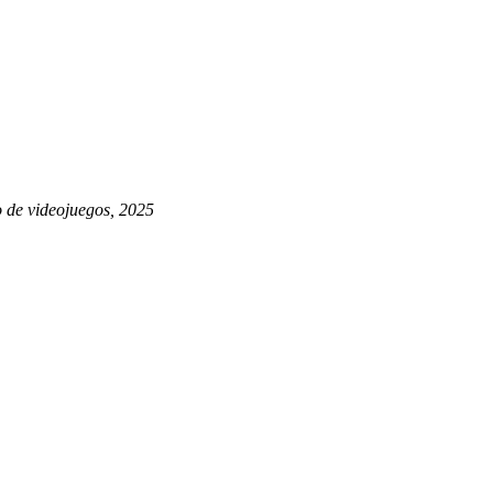
o de videojuegos, 2025