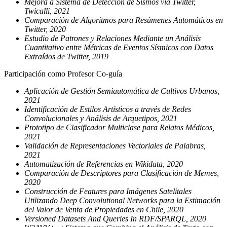
Mejora a Sistema de Detección de Sismos vía Twitter,
Twicalli, 2021
Comparación de Algoritmos para Resúmenes Automáticos en
Twitter, 2020
Estudio de Patrones y Relaciones Mediante un Análisis
Cuantitativo entre Métricas de Eventos Sísmicos con Datos
Extraídos de Twitter, 2019
Participación como Profesor Co-guía
Aplicación de Gestión Semiautomática de Cultivos Urbanos,
2021
Identificación de Estilos Artísticos a través de Redes
Convolucionales y Análisis de Arquetipos, 2021
Prototipo de Clasificador Multiclase para Relatos Médicos,
2021
Validación de Representaciones Vectoriales de Palabras,
2021
Automatización de Referencias en Wikidata, 2020
Comparación de Descriptores para Clasificación de Memes,
2020
Construcción de Features para Imágenes Satelitales
Utilizando Deep Convolutional Networks para la Estimación
del Valor de Venta de Propiedades en Chile, 2020
Versioned Datasets And Queries In RDF/SPARQL, 2020