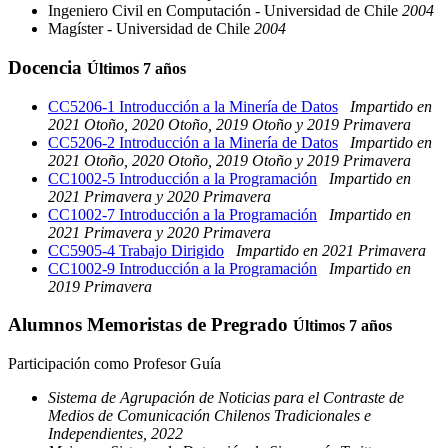
Ingeniero Civil en Computación - Universidad de Chile
2004
Magíster - Universidad de Chile
2004
Docencia
Últimos 7 años
CC5206-1 Introducción a la Minería de Datos
Impartido en
2021 Otoño, 2020 Otoño, 2019 Otoño y 2019 Primavera
CC5206-2 Introducción a la Minería de Datos
Impartido en
2021 Otoño, 2020 Otoño, 2019 Otoño y 2019 Primavera
CC1002-5 Introducción a la Programación
Impartido en
2021 Primavera y 2020 Primavera
CC1002-7 Introducción a la Programación
Impartido en
2021 Primavera y 2020 Primavera
CC5905-4 Trabajo Dirigido
Impartido en 2021 Primavera
CC1002-9 Introducción a la Programación
Impartido en
2019 Primavera
Alumnos Memoristas de Pregrado
Últimos 7 años
Participación como Profesor Guía
Sistema de Agrupación de Noticias para el Contraste de
Medios de Comunicación Chilenos Tradicionales e
Independientes, 2022