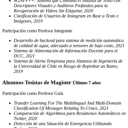
W2AVV++: Sistema que Combina el Análisis de Texto con
Descriptores Visuales y Auditivos Profundos para la
Recuperación de Videos Sin Etiquetar, 2020
Clasificación de Usuarios de Instagram en Base a Texto e
Imágenes, 2019
Participación como Profesor Integrante
Desarrollo de backend para sistema de medición automática
de calidad de agua, adecuado a sensores de bajo costo, 2021
Sistema de Alimentación de Información Docente para el
DCC, 2021
Sistema de Alerta Temprana para Alumnos de Ingeniería de
la Universidad de Chile en Riesgo de Reprobar un Ramo,
2019
Alumnos Tesistas de Magíster
Últimos 7 años
Participación como Profesor Guía
Transfer Learning For The Multilingual And Multi-Domain
Classification Of Messages Relating To Crises, 2021
Comparación de Algoritmos para Resúmenes Automáticos en
Twitter, 2020
Detección de una Situación de Emergencia Utilizando