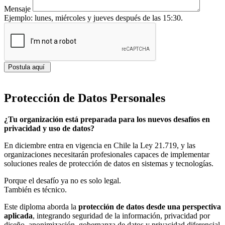
Mensaje
Ejemplo: lunes, miércoles y jueves después de las 15:30.
Postula aquí
Protección de Datos Personales
¿Tu organización está preparada para los nuevos desafíos en
privacidad y uso de datos?
En diciembre entra en vigencia en Chile la Ley 21.719, y las
organizaciones necesitarán profesionales capaces de implementar
soluciones reales de protección de datos en sistemas y tecnologías.
Porque el desafío ya no es solo legal.
También es técnico.
Este diploma aborda la
protección de datos desde una perspectiva
aplicada
, integrando seguridad de la información, privacidad por
diseño, anonimización, gobernanza de datos y privacidad diferencial