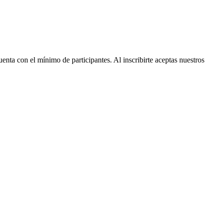
nta con el mínimo de participantes. Al inscribirte aceptas nuestros