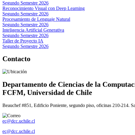
Segundo Semestre 2026
Reconocimiento Visual con Deep Learning
Segundo Semestre 2026
Procesamiento de Lenguaje Natural
Segundo Semestre 2026
Inteligencia Artificial Generativa
Segundo Semestre 2026
Taller de Proyecto IA
Segundo Semestre 2026
Contacto
Departamento de Ciencias de la Computac
FCFM, Universidad de Chile
Beauchef #851, Edificio Poniente, segundo piso, oficinas 210-214. S
ec@dcc.uchile.cl
ec@dcc.uchile.cl