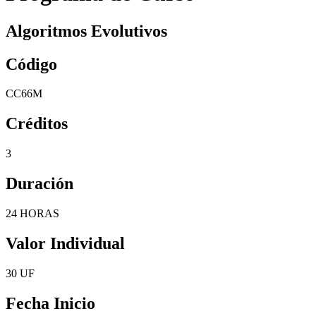
Algoritmos Evolutivos
Código
CC66M
Créditos
3
Duración
24 HORAS
Valor Individual
30 UF
Fecha Inicio