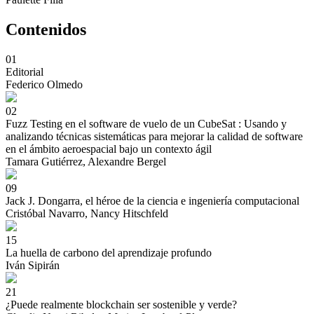
Contenidos
01
Editorial
Federico Olmedo
02
Fuzz Testing en el software de vuelo de un CubeSat : Usando y
analizando técnicas sistemáticas para mejorar la calidad de software
en el ámbito aeroespacial bajo un contexto ágil
Tamara Gutiérrez, Alexandre Bergel
09
Jack J. Dongarra, el héroe de la ciencia e ingeniería computacional
Cristóbal Navarro, Nancy Hitschfeld
15
La huella de carbono del aprendizaje profundo
Iván Sipirán
21
¿Puede realmente blockchain ser sostenible y verde?