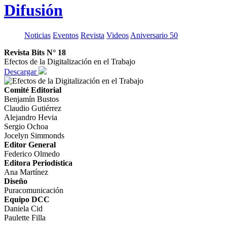
Difusión
Noticias
Eventos
Revista
Videos
Aniversario 50
Revista Bits N° 18
Efectos de la Digitalización en el Trabajo
Descargar
Comité Editorial
Benjamín Bustos
Claudio Gutiérrez
Alejandro Hevia
Sergio Ochoa
Jocelyn Simmonds
Editor General
Federico Olmedo
Editora Periodística
Ana Martínez
Diseño
Puracomunicación
Equipo DCC
Daniela Cid
Paulette Filla