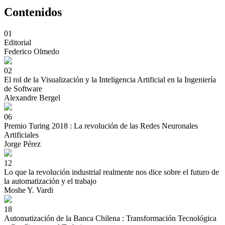
Contenidos
01
Editorial
Federico Olmedo
02
El rol de la Visualización y la Inteligencia Artificial en la Ingeniería
de Software
Alexandre Bergel
06
Premio Turing 2018 : La revolución de las Redes Neuronales
Artificiales
Jorge Pérez
12
Lo que la revolución industrial realmente nos dice sobre el futuro de
la automatización y el trabajo
Moshe Y. Vardi
18
Automatización de la Banca Chilena : Transformación Tecnológica