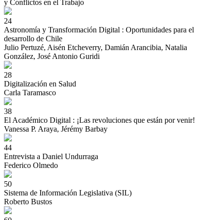
y Conflictos en el Trabajo
24
Astronomía y Transformación Digital : Oportunidades para el
desarrollo de Chile
Julio Pertuzé, Aisén Etcheverry, Damián Arancibia, Natalia
González, José Antonio Guridi
28
Digitalización en Salud
Carla Taramasco
38
El Académico Digital : ¡Las revoluciones que están por venir!
Vanessa P. Araya, Jérémy Barbay
44
Entrevista a Daniel Undurraga
Federico Olmedo
50
Sistema de Información Legislativa (SIL)
Roberto Bustos