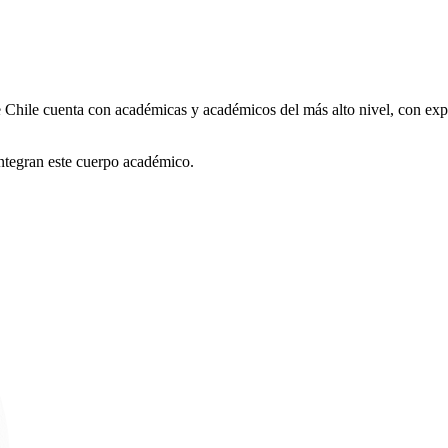
hile cuenta con académicas y académicos del más alto nivel, con exper
integran este cuerpo académico.