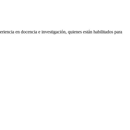
iencia en docencia e investigación, quienes están habilitados para