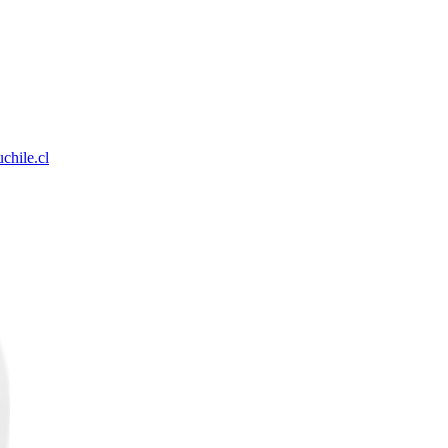
chile.cl