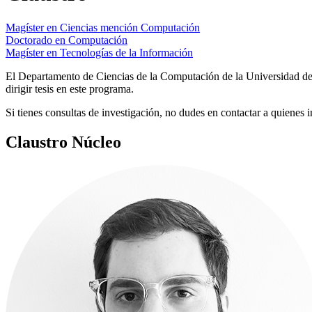
Magíster en Ciencias mención Computación
Doctorado en Computación
Magíster en Tecnologías de la Información
El Departamento de Ciencias de la Computación de la Universidad de C
dirigir tesis en este programa.
Si tienes consultas de investigación, no dudes en contactar a quienes 
Claustro Núcleo