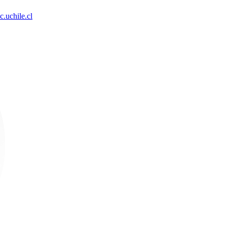
.uchile.cl