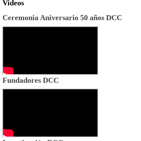
Videos
Ceremonia Aniversario 50 años DCC
Fundadores DCC