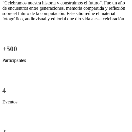
“Celebramos nuestra historia y construimos el futuro”. Fue un año
de encuentros entre generaciones, memoria compartida y reflexión
sobre el futuro de la computación. Este sitio reúne el material
fotográfico, audiovisual y editorial que dio vida a esta celebración.
+500
Participantes
4
Eventos
3