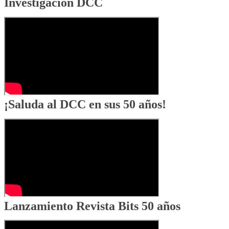
Investigación DCC
¡Saluda al DCC en sus 50 años!
Lanzamiento Revista Bits 50 años