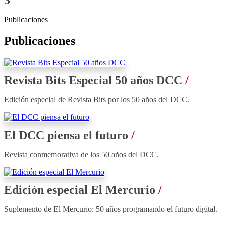
Publicaciones
Publicaciones
Revista Bits Especial 50 años DCC
Edición especial de Revista Bits por los 50 años del DCC.
El DCC piensa el futuro
Revista conmemorativa de los 50 años del DCC.
Edición especial El Mercurio
Suplemento de El Mercurio: 50 años programando el futuro digital.